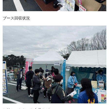
ブース回収状況