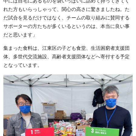
中には自宅にあるものを袋いっぱいに詰めて持ってきてく
れた方もいらっしゃって、関心の高さに驚きましたね。た
だ試合を見るだけではなく、チームの取り組みに賛同する
サポーターの方たちが多くいるというのは、本当に良い事
だと思います」
集まった食料は、江東区の子ども食堂、生活困窮者支援団
体、多世代交流施設、高齢者支援団体などへ寄付する予定
となっています。