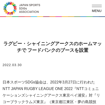
ラグビー・シャイニングアークスのホームマッ
チで フードバンクのブースを設置
2022.03.30
日本スポーツSDGs協会は、2022年3月27日に行われた
NTT JAPAN RUGBY LEAGUE ONE 2022『NTTコミュニ
ケーションズシャイニングアークス東京ベイ浦安』対『リ
コーブラックラムズ東京』（東京都江東区・夢の島競技