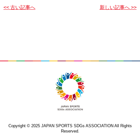
<< 古い記事へ
新しい記事へ >>
Copyright © 2025 JAPAN SPORTS SDGs ASSOCIATION All Rights
Reserved.